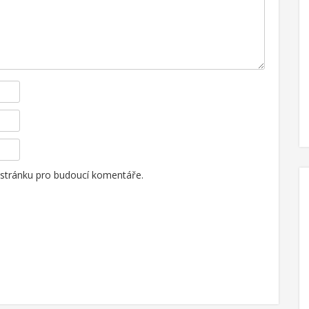
 stránku pro budoucí komentáře.