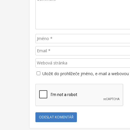
Uložit do prohlížeče jméno, e-mail a webovou