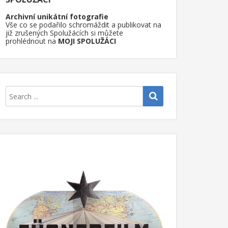
Archivní unikátní fotografie
Vše co se podařilo schromáždit a publikovat na
již zrušených Spolužácích si můžete
prohlédnout na
MOJI SPOLUŽÁCI